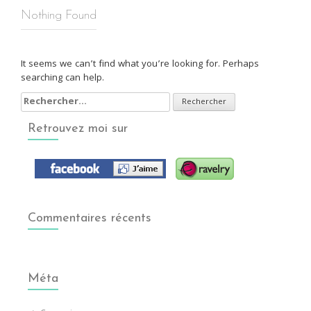
Nothing Found
It seems we can’t find what you’re looking for. Perhaps
searching can help.
Rechercher :
Retrouvez moi sur
Commentaires récents
Méta