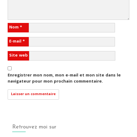
Nom
*
E-mail
*
Site web
Enregistrer mon nom, mon e-mail et mon site dans le
navigateur pour mon prochain commentaire.
Retrouvez moi sur